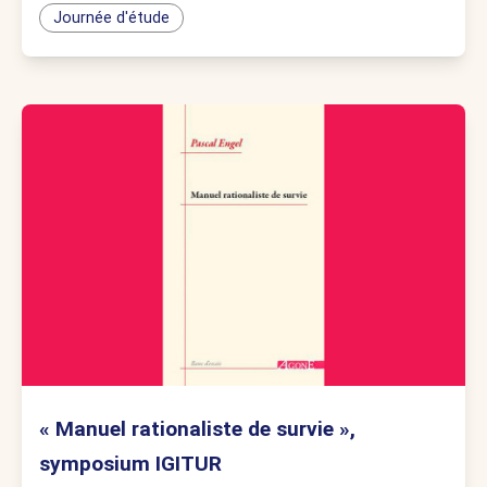
Journée d'étude
« Manuel rationaliste de survie »,
symposium IGITUR