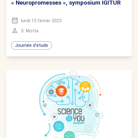
« Neuropromesses », symposium IGITUR
lundi 13 février 2023
S. Motta
Journée d'étude