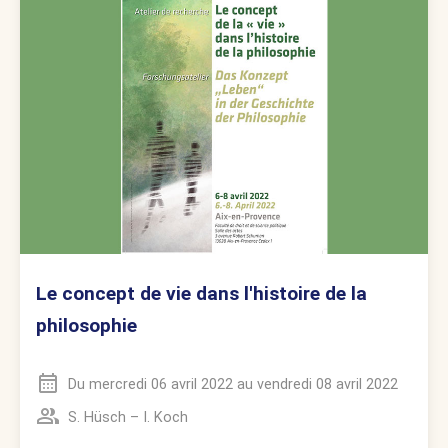
Le concept de vie dans l'histoire de la
philosophie
Du
mercredi 06 avril 2022
au
vendredi 08 avril 2022
S. Hüsch
–
I. Koch