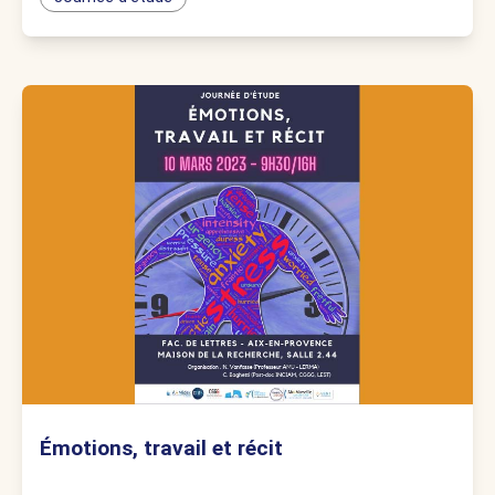
Émotions, travail et récit