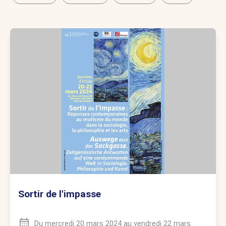
Sortir de l'impasse
Du
mercredi 20 mars 2024
au
vendredi 22 mars