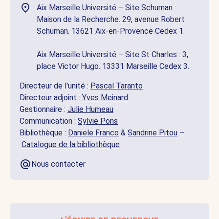
Aix Marseille Université – Site Schuman :
Maison de la Recherche. 29, avenue Robert
Schuman. 13621 Aix-en-Provence Cedex 1.
Aix Marseille Université – Site St Charles : 3,
place Victor Hugo. 13331 Marseille Cedex 3.
Directeur de l'unité :
Pascal Taranto
Directeur adjoint :
Yves Meinard
Gestionnaire :
Julie Humeau
Communication :
Sylvie Pons
Bibliothèque :
Daniele Franco
&
Sandrine Pitou
–
Catalogue de la bibliothèque
Nous contacter