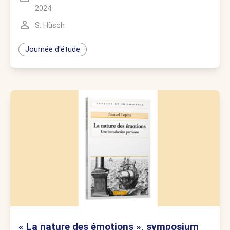
2024
S. Hüsch
Journée d'étude
« La nature des émotions », symposium