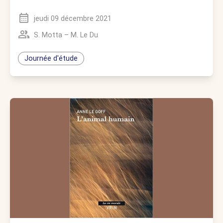
jeudi 09 décembre 2021
S. Motta
–
M. Le Du
Journée d'étude