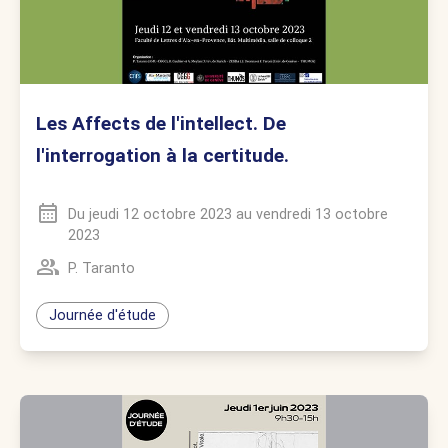
Les Affects de l'intellect. De
l'interrogation à la certitude.
Du
jeudi 12 octobre 2023
au
vendredi 13 octobre
2023
P. Taranto
Journée d'étude