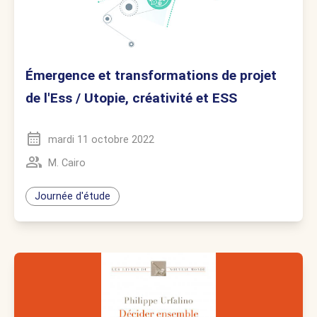
Émergence et transformations de projet
de l'Ess / Utopie, créativité et ESS
mardi 11 octobre 2022
M. Cairo
Journée d'étude