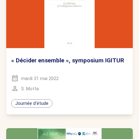
« Décider ensemble », symposium IGITUR
mardi 31 mai 2022
S. Motta
Journée d'étude