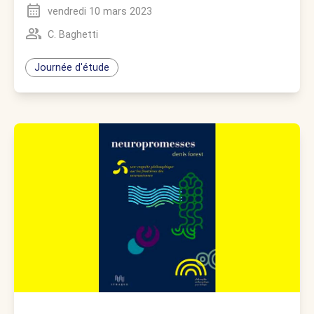
vendredi 10 mars 2023
C. Baghetti
Journée d'étude