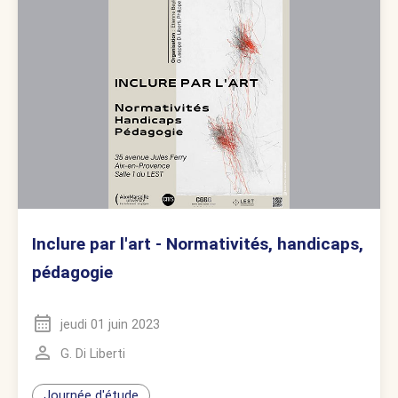
Inclure par l'art - Normativités, handicaps,
pédagogie
jeudi 01 juin 2023
G. Di Liberti
Journée d'étude