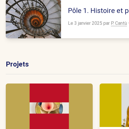
Pôle 1. Histoire et
Le 3 janvier 2025 par
P. Cantù
Projets