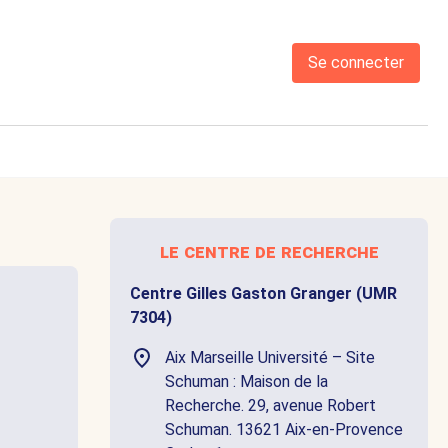
Se connecter
le centre de recherche
Centre Gilles Gaston Granger (UMR
7304)
Aix Marseille Université – Site
Schuman : Maison de la
Recherche. 29, avenue Robert
Schuman. 13621 Aix-en-Provence