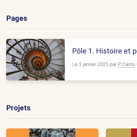
Pages
Pôle 1. Histoire et
Le 3 janvier 2025 par
P. Cantù
Projets