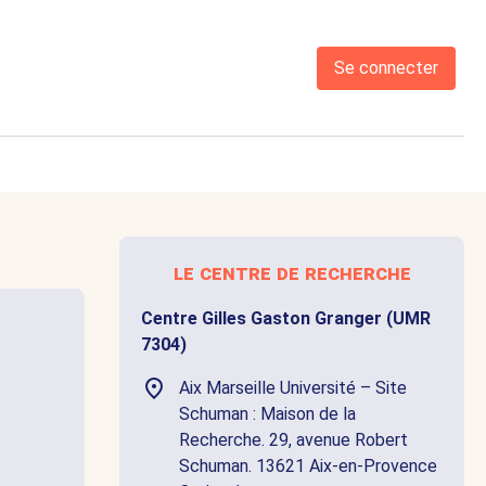
Se connecter
le centre de recherche
Centre Gilles Gaston Granger (UMR
7304)
Aix Marseille Université – Site
Schuman : Maison de la
Recherche. 29, avenue Robert
Schuman. 13621 Aix-en-Provence