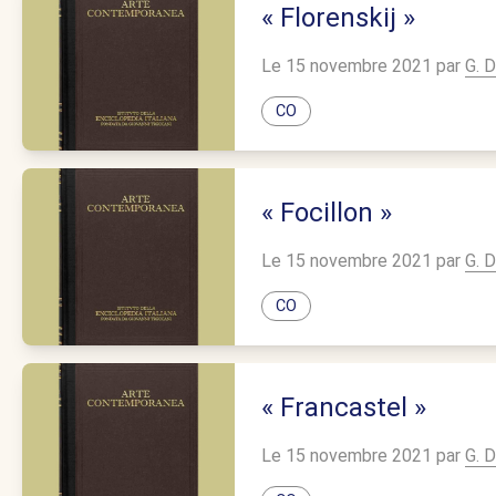
« Florenskij »
Le 15 novembre 2021 par
G. D
CO
« Focillon »
Le 15 novembre 2021 par
G. D
CO
« Francastel »
Le 15 novembre 2021 par
G. D