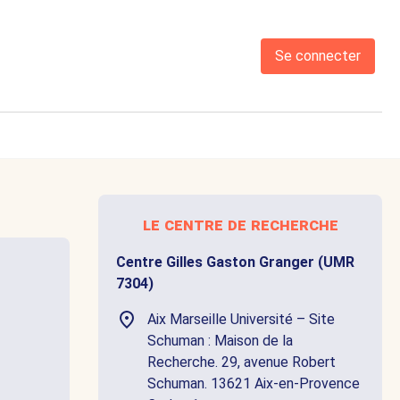
Se connecter
le centre de recherche
Centre Gilles Gaston Granger (UMR
7304)
Aix Marseille Université – Site
Schuman : Maison de la
Recherche. 29, avenue Robert
Schuman. 13621 Aix-en-Provence