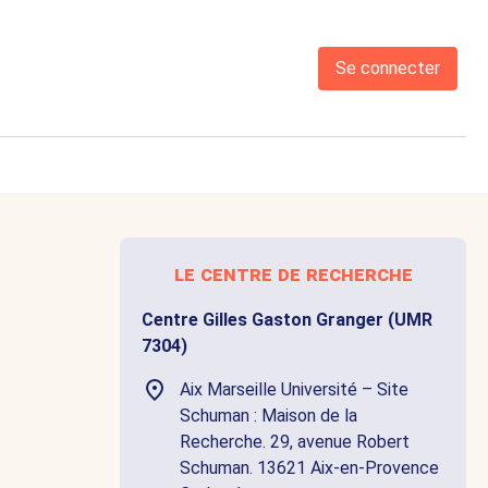
Se connecter
le centre de recherche
Centre Gilles Gaston Granger (UMR
7304)
Aix Marseille Université – Site
Schuman : Maison de la
Recherche. 29, avenue Robert
Schuman. 13621 Aix-en-Provence