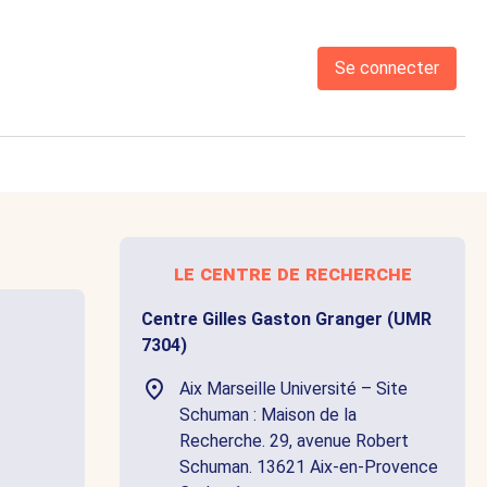
Se connecter
le centre de recherche
Centre Gilles Gaston Granger (UMR
7304)
Aix Marseille Université – Site
Schuman : Maison de la
Recherche. 29, avenue Robert
Schuman. 13621 Aix-en-Provence