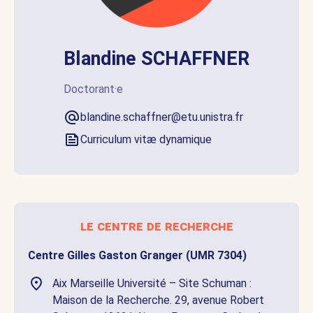
Blandine SCHAFFNER
Doctorant·e
blandine.schaffner@etu.unistra.fr
Curriculum vitæ dynamique
le centre de recherche
Centre Gilles Gaston Granger (UMR 7304)
Aix Marseille Université – Site Schuman :
Maison de la Recherche. 29, avenue Robert