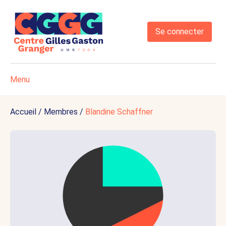
Se connecter
Menu
Accueil
/
Membres
/
Blandine Schaffner