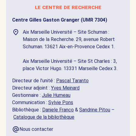
le centre de recherche
Centre Gilles Gaston Granger (UMR 7304)
Aix Marseille Université – Site Schuman :
Maison de la Recherche. 29, avenue Robert
Schuman. 13621 Aix-en-Provence Cedex 1.
Aix Marseille Université – Site St Charles : 3,
place Victor Hugo. 13331 Marseille Cedex 3.
Directeur de l'unité :
Pascal Taranto
Directeur adjoint :
Yves Meinard
Gestionnaire :
Julie Humeau
Communication :
Sylvie Pons
Bibliothèque :
Daniele Franco
&
Sandrine Pitou
–
Catalogue de la bibliothèque
Nous contacter