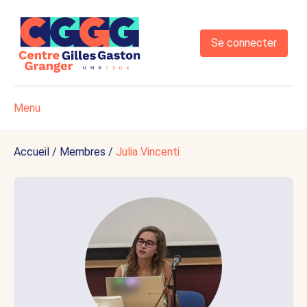
Se connecter
Menu
Accueil
/
Membres
/
Julia Vincenti