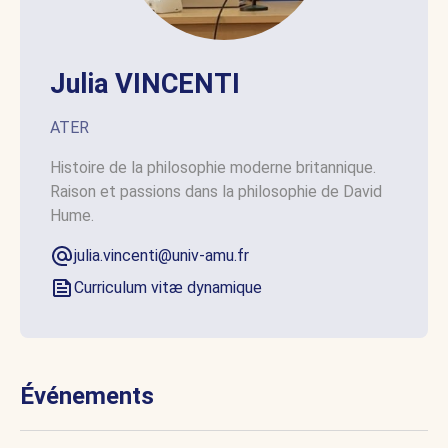
Julia VINCENTI
ATER
Histoire de la philosophie moderne britannique.
Raison et passions dans la philosophie de David
Hume.
julia.vincenti@univ-amu.fr
Curriculum vitæ dynamique
Événements