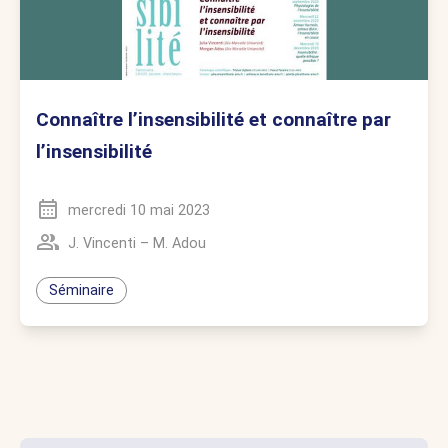
Connaître l’insensibilité et connaître par
l’insensibilité
mercredi 10 mai 2023
J. Vincenti
–
M. Adou
Séminaire