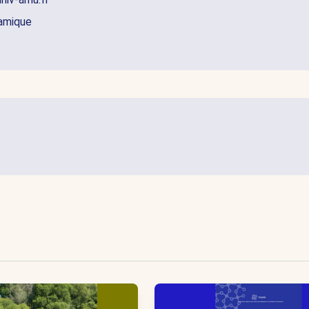
namique