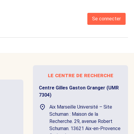
Se connecter
le centre de recherche
Centre Gilles Gaston Granger (UMR
7304)
Aix Marseille Université – Site
Schuman : Maison de la
Recherche. 29, avenue Robert
Schuman. 13621 Aix-en-Provence