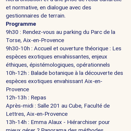
et normative, en dialogue avec des
gestionnaires de terrain.
Programme
9h30 : Rendez-vous au parking du Parc de la
Torse, Aix-en-Provence
9h30-10h : Accueil et ouverture théorique : Les
espèces exotiques envahissantes, enjeux
éthiques, épistémologiques, opérationnels
10h-12h : Balade botanique à la découverte des
espèces exotiques envahissant Aix-en-
Provence
12h-13h : Repas
Après-midi : Salle 201 au Cube, Faculté de
Lettres, Aix-en-Provence
13h-14h : Emma Alaux - Hiérarchiser pour
mieux gérer ? Panorama des méthodes