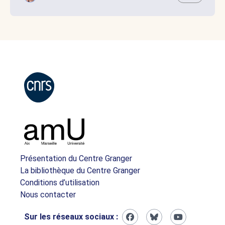
Présentation du Centre Granger
La bibliothèque du Centre Granger
Conditions d’utilisation
Nous contacter
Sur les réseaux sociaux :