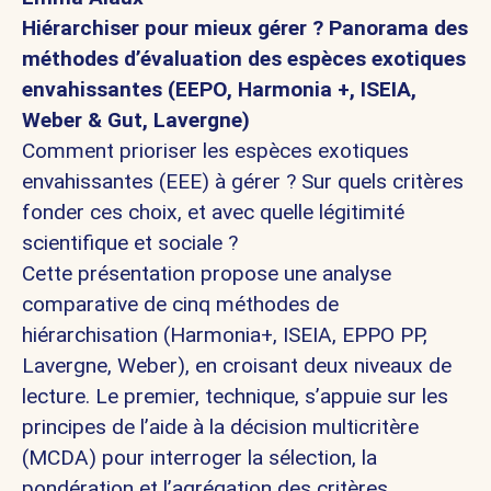
Hiérarchiser pour mieux gérer ?
Panorama des
méthodes d’évaluation des espèces exotiques
envahissantes (EEPO, Harmonia +, ISEIA,
Weber & Gut, Lavergne)
Comment prioriser les espèces exotiques
envahissantes (EEE) à gérer ? Sur quels critères
fonder ces choix, et avec quelle légitimité
scientifique et sociale ?
Cette présentation propose une analyse
comparative de cinq méthodes de
hiérarchisation (Harmonia+, ISEIA, EPPO PP,
Lavergne, Weber), en croisant deux niveaux de
lecture. Le premier, technique, s’appuie sur les
principes de l’aide à la décision multicritère
(MCDA) pour interroger la sélection, la
pondération et l’agrégation des critères