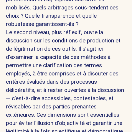
mobilisés. Quels arbitrages sous-tendent ces
choix ? Quelle transparence et quelle
robustesse garantissent-ils ?
Le second niveau, plus réflexif, ouvre la
discussion sur les conditions de production et
de légitimation de ces outils. Il s’agit ici
d’examiner la capacité de ces méthodes à
permettre une clarification des termes
employés
, à être comprises et à discuter des
critères évalués dans des processus
délibératifs
, et à rester ouvertes à la discussion
— c’est-à-dire accessibles, contestables, et
révisables par des parties prenantes
extérieures. Ces dimensions sont essentielles
pour éviter l’illusion d’objectivité et garantir une
légitimité à la fois scientifique et démocratique.