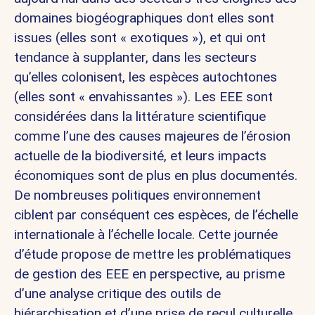
domaines biogéographiques dont elles sont
issues (elles sont « exotiques »), et qui ont
tendance à supplanter, dans les secteurs
qu’elles colonisent, les espèces autochtones
(elles sont « envahissantes »). Les EEE sont
considérées dans la littérature scientifique
comme l’une des causes majeures de l’érosion
actuelle de la biodiversité, et leurs impacts
économiques sont de plus en plus documentés.
De nombreuses politiques environnement
ciblent par conséquent ces espèces, de l’échelle
internationale à l’échelle locale. Cette journée
d’étude propose de mettre les problématiques
de gestion des EEE en perspective, au prisme
d’une analyse critique des outils de
hiérarchisation et d’une prise de recul culturelle