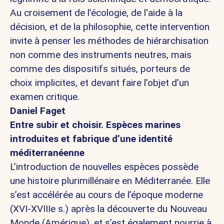
Au croisement de l’écologie, de l'aide à la
décision, et de la philosophie, cette intervention
invite à penser les méthodes de hiérarchisation
non comme des instruments neutres, mais
comme des dispositifs situés, porteurs de
choix implicites, et devant faire l’objet d’un
examen critique.
Daniel Faget
Entre subir et choisir. Espèces marines
introduites et fabrique d’une identité
méditerranéenne
L’introduction de nouvelles espèces possède
une histoire plurimillénaire en Méditerranée. Elle
s’est accélérée au cours de l’époque moderne
(XVI-XVIIIe s.) après la découverte du Nouveau
Monde (Amérique), et s’est également nourrie à