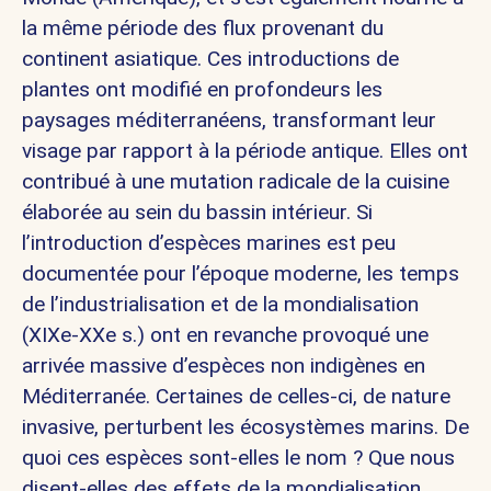
la même période des flux provenant du
continent asiatique. Ces introductions de
plantes ont modifié en profondeurs les
paysages méditerranéens, transformant leur
visage par rapport à la période antique. Elles ont
contribué à une mutation radicale de la cuisine
élaborée au sein du bassin intérieur. Si
l’introduction d’espèces marines est peu
documentée pour l’époque moderne, les temps
de l’industrialisation et de la mondialisation
(XIXe-XXe s.) ont en revanche provoqué une
arrivée massive d’espèces non indigènes en
Méditerranée. Certaines de celles-ci, de nature
invasive, perturbent les écosystèmes marins. De
quoi ces espèces sont-elles le nom ? Que nous
disent-elles des effets de la mondialisation