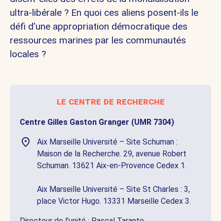
ultra-libérale ? En quoi ces aliens posent-ils le
défi d’une appropriation démocratique des
ressources marines par les communautés
locales ?
le centre de recherche
Centre Gilles Gaston Granger (UMR 7304)
Aix Marseille Université – Site Schuman :
Maison de la Recherche. 29, avenue Robert
Schuman. 13621 Aix-en-Provence Cedex 1.
Aix Marseille Université – Site St Charles : 3,
place Victor Hugo. 13331 Marseille Cedex 3.
Directeur de l'unité :
Pascal Taranto