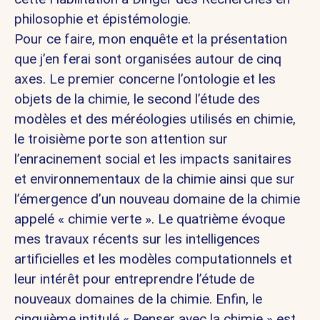
philosophie et épistémologie.
Pour ce faire, mon enquête et la présentation
que j’en ferai sont organisées autour de cinq
axes. Le premier concerne l’ontologie et les
objets de la chimie, le second l’étude des
modèles et des méréologies utilisés en chimie,
le troisième porte son attention sur
l’enracinement social et les impacts sanitaires
et environnementaux de la chimie ainsi que sur
l’émergence d’un nouveau domaine de la chimie
appelé « chimie verte ». Le quatrième évoque
mes travaux récents sur les intelligences
artificielles et les modèles computationnels et
leur intérêt pour entreprendre l’étude de
nouveaux domaines de la chimie. Enfin, le
cinquième intitulé « Penser avec la chimie » est