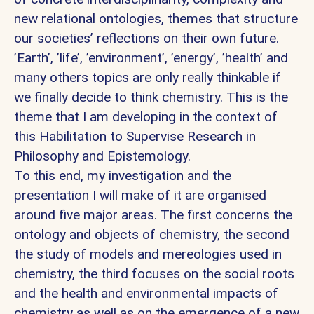
new relational ontologies, themes that structure
our societies’ reflections on their own future.
’Earth’, ’life’, ’environment’, ’energy’, ’health’ and
many others topics are only really thinkable if
we finally decide to think chemistry. This is the
theme that I am developing in the context of
this Habilitation to Supervise Research in
Philosophy and Epistemology.
To this end, my investigation and the
presentation I will make of it are organised
around five major areas. The first concerns the
ontology and objects of chemistry, the second
the study of models and mereologies used in
chemistry, the third focuses on the social roots
and the health and environmental impacts of
chemistry as well as on the emergence of a new