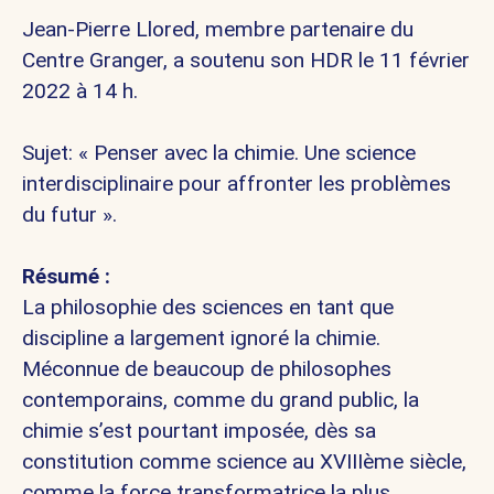
Jean-Pierre Llored
, membre partenaire du
Centre Granger, a soutenu son HDR le 11 février
2022 à 14 h.
Sujet: « Penser avec la chimie. Une science
interdisciplinaire pour affronter les problèmes
du futur ».
Résumé :
La philosophie des sciences en tant que
discipline a largement ignoré la chimie.
Méconnue de beaucoup de philosophes
contemporains, comme du grand public, la
chimie s’est pourtant imposée, dès sa
constitution comme science au XVIIIème siècle,
comme la force transformatrice la plus