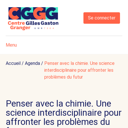
Se connecter
Menu
Accueil
/
Agenda
/
Penser avec la chimie. Une science
interdisciplinaire pour affronter les
problèmes du futur
Penser avec la chimie. Une
science interdisciplinaire pour
affronter les problèmes du