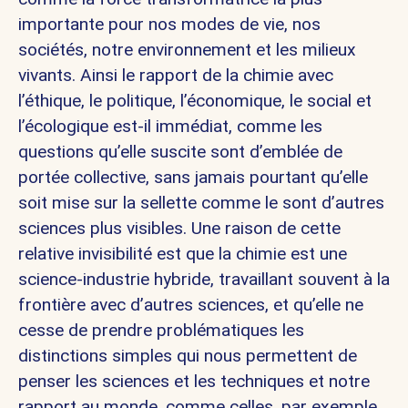
importante pour nos modes de vie, nos
sociétés, notre environnement et les milieux
vivants. Ainsi le rapport de la chimie avec
l’éthique, le politique, l’économique, le social et
l’écologique est-il immédiat, comme les
questions qu’elle suscite sont d’emblée de
portée collective, sans jamais pourtant qu’elle
soit mise sur la sellette comme le sont d’autres
sciences plus visibles. Une raison de cette
relative invisibilité est que la chimie est une
science-industrie hybride, travaillant souvent à la
frontière avec d’autres sciences, et qu’elle ne
cesse de prendre problématiques les
distinctions simples qui nous permettent de
penser les sciences et les techniques et notre
rapport au monde, comme celles, par exemple,