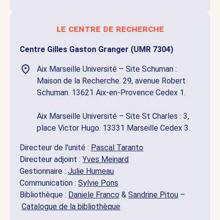
le centre de recherche
Centre Gilles Gaston Granger (UMR 7304)
Aix Marseille Université – Site Schuman :
Maison de la Recherche. 29, avenue Robert
Schuman. 13621 Aix-en-Provence Cedex 1.
Aix Marseille Université – Site St Charles : 3,
place Victor Hugo. 13331 Marseille Cedex 3.
Directeur de l'unité :
Pascal Taranto
Directeur adjoint :
Yves Meinard
Gestionnaire :
Julie Humeau
Communication :
Sylvie Pons
Bibliothèque :
Daniele Franco
&
Sandrine Pitou
–
Catalogue de la bibliothèque