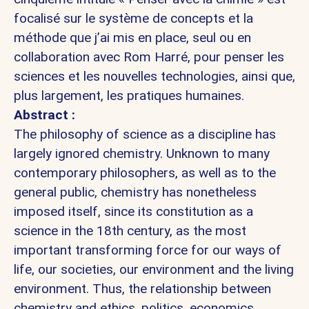
focalisé sur le système de concepts et la
méthode que j’ai mis en place, seul ou en
collaboration avec Rom Harré, pour penser les
sciences et les nouvelles technologies, ainsi que,
plus largement, les pratiques humaines.
Abstract :
The philosophy of science as a discipline has
largely ignored chemistry. Unknown to many
contemporary philosophers, as well as to the
general public, chemistry has nonetheless
imposed itself, since its constitution as a
science in the 18th century, as the most
important transforming force for our ways of
life, our societies, our environment and the living
environment. Thus, the relationship between
chemistry and ethics, politics, economics,