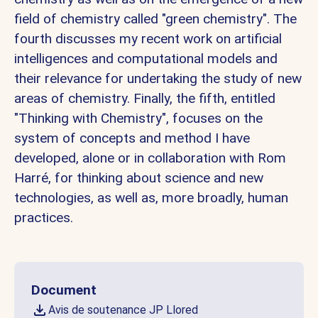
field of chemistry called "green chemistry". The
fourth discusses my recent work on artificial
intelligences and computational models and
their relevance for undertaking the study of new
areas of chemistry. Finally, the fifth, entitled
"Thinking with Chemistry", focuses on the
system of concepts and method I have
developed, alone or in collaboration with Rom
Harré, for thinking about science and new
technologies, as well as, more broadly, human
practices.
Document
Avis de soutenance JP Llored