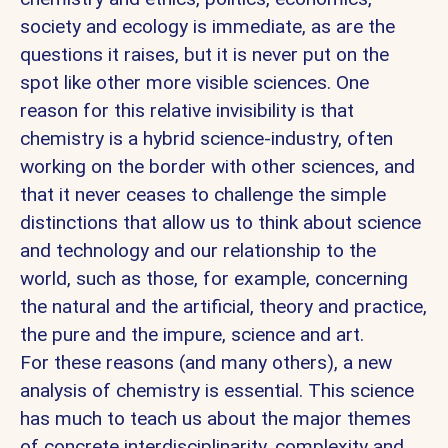
society and ecology is immediate, as are the
questions it raises, but it is never put on the
spot like other more visible sciences. One
reason for this relative invisibility is that
chemistry is a hybrid science-industry, often
working on the border with other sciences, and
that it never ceases to challenge the simple
distinctions that allow us to think about science
and technology and our relationship to the
world, such as those, for example, concerning
the natural and the artificial, theory and practice,
the pure and the impure, science and art.
For these reasons (and many others), a new
analysis of chemistry is essential. This science
has much to teach us about the major themes
of concrete interdisciplinarity, complexity and