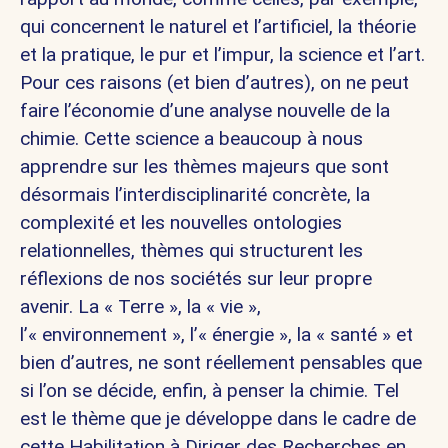
qui concernent le naturel et l’artificiel, la théorie
et la pratique, le pur et l’impur, la science et l’art.
Pour ces raisons (et bien d’autres), on ne peut
faire l’économie d’une analyse nouvelle de la
chimie. Cette science a beaucoup à nous
apprendre sur les thèmes majeurs que sont
désormais l’interdisciplinarité concrète, la
complexité et les nouvelles ontologies
relationnelles, thèmes qui structurent les
réflexions de nos sociétés sur leur propre
avenir. La « Terre », la « vie »,
l’« environnement », l’« énergie », la « santé » et
bien d’autres, ne sont réellement pensables que
si l’on se décide, enfin, à penser la chimie. Tel
est le thème que je développe dans le cadre de
cette Habilitation à Diriger des Recherches en