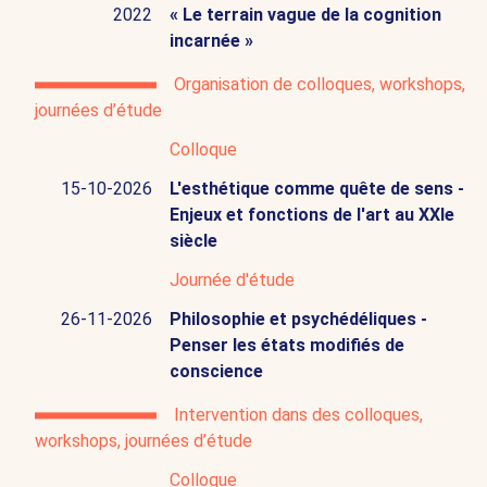
2022
« Le terrain vague de la cognition
incarnée »
Organisation de colloques, workshops,
journées d’étude
Colloque
15-10-2026
L'esthétique comme quête de sens -
Enjeux et fonctions de l'art au XXIe
siècle
Journée d'étude
26-11-2026
Philosophie et psychédéliques -
Penser les états modifiés de
conscience
Intervention dans des colloques,
workshops, journées d’étude
Colloque