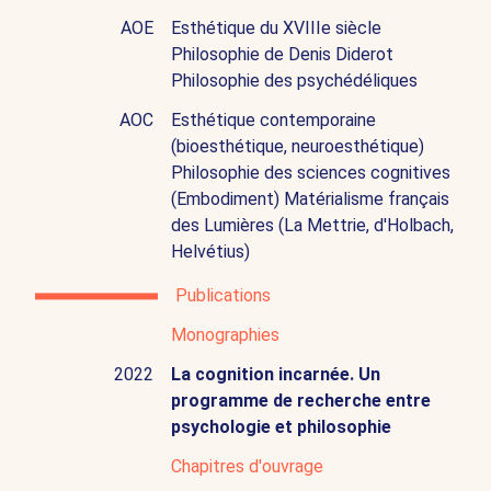
AOE
Esthétique du XVIIIe siècle
Philosophie de Denis Diderot
Philosophie des psychédéliques
AOC
Esthétique contemporaine
(bioesthétique, neuroesthétique)
Philosophie des sciences cognitives
(Embodiment) Matérialisme français
des Lumières (La Mettrie, d'Holbach,
Helvétius)
Publications
Monographies
2022
La cognition incarnée. Un
programme de recherche entre
psychologie et philosophie
Chapitres d'ouvrage