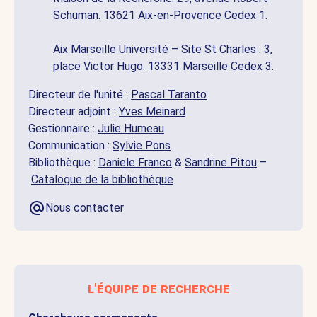
Schuman. 13621 Aix-en-Provence Cedex 1.
Aix Marseille Université – Site St Charles : 3,
place Victor Hugo. 13331 Marseille Cedex 3.
Directeur de l'unité :
Pascal Taranto
Directeur adjoint :
Yves Meinard
Gestionnaire :
Julie Humeau
Communication :
Sylvie Pons
Bibliothèque :
Daniele Franco
&
Sandrine Pitou
–
Catalogue de la bibliothèque
Nous contacter
l'équipe de recherche