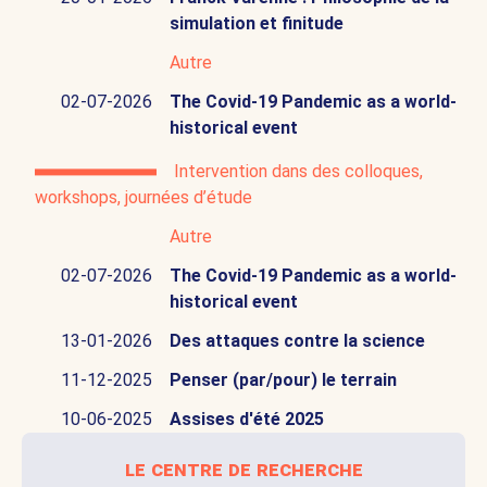
simulation et finitude
Autre
02-07-2026
The Covid-19 Pandemic as a world-
historical event
Intervention dans des colloques,
workshops, journées d’étude
Autre
02-07-2026
The Covid-19 Pandemic as a world-
historical event
13-01-2026
Des attaques contre la science
11-12-2025
Penser (par/pour) le terrain
10-06-2025
Assises d'été 2025
le centre de recherche