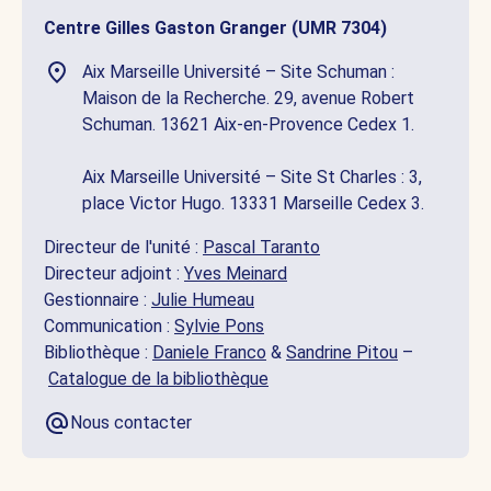
Centre Gilles Gaston Granger (UMR 7304)
Aix Marseille Université – Site Schuman :
Maison de la Recherche. 29, avenue Robert
Schuman. 13621 Aix-en-Provence Cedex 1.
Aix Marseille Université – Site St Charles : 3,
place Victor Hugo. 13331 Marseille Cedex 3.
Directeur de l'unité :
Pascal Taranto
Directeur adjoint :
Yves Meinard
Gestionnaire :
Julie Humeau
Communication :
Sylvie Pons
Bibliothèque :
Daniele Franco
&
Sandrine Pitou
–
Catalogue de la bibliothèque
Nous contacter