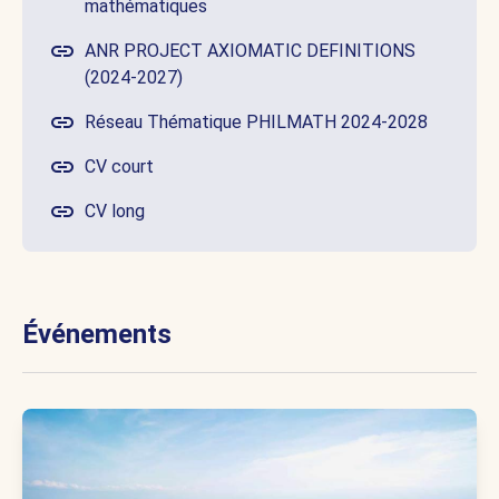
mathématiques
ANR PROJECT AXIOMATIC DEFINITIONS
(2024-2027)
Réseau Thématique PHILMATH 2024-2028
CV court
CV long
Événements