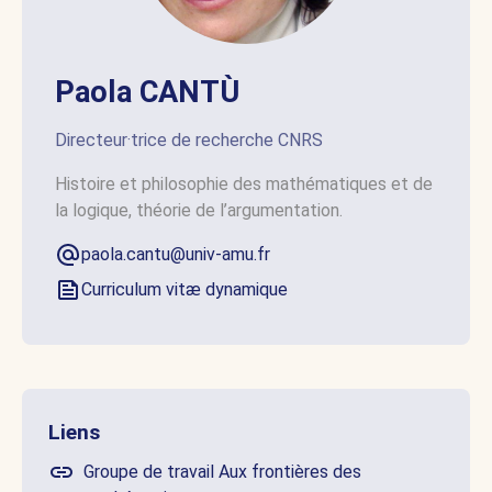
Paola CANTÙ
Directeur·trice de recherche CNRS
Histoire et philosophie des mathématiques et de
la logique, théorie de l’argumentation.
paola.cantu@univ-amu.fr
Curriculum vitæ dynamique
Liens
Groupe de travail Aux frontières des