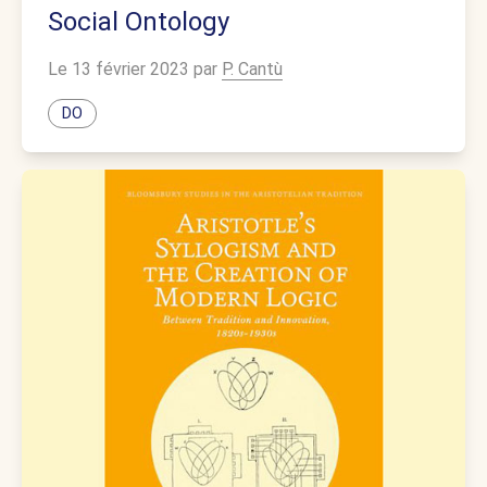
Social Ontology
Le 13 février 2023 par
P. Cantù
DO