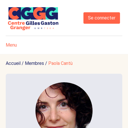
Se connecter
Menu
Accueil
/
Membres
/
Paola Cantù