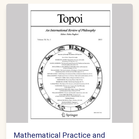
Mathematical Practice and