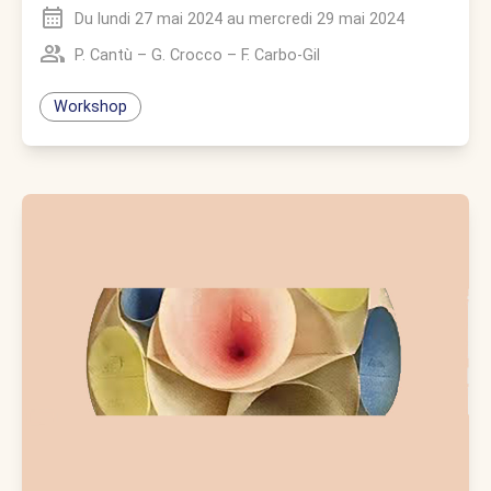
Du
lundi 27 mai 2024
au
mercredi 29 mai 2024
P. Cantù
–
G. Crocco
–
F. Carbo-Gil
Workshop