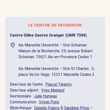
le centre de recherche
Centre Gilles Gaston Granger (UMR 7304)
Aix Marseille Université – Site Schuman :
Maison de la Recherche. 29, avenue Robert
Schuman. 13621 Aix-en-Provence Cedex 1.
Aix Marseille Université – Site St Charles : 3,
place Victor Hugo. 13331 Marseille Cedex 3.
Directeur de l'unité :
Pascal Taranto
Directeur adjoint :
Yves Meinard
Gestionnaire :
Julie Humeau
Communication :
Sylvie Pons
Bibliothèque :
Daniele Franco
&
Sandrine Pitou
–