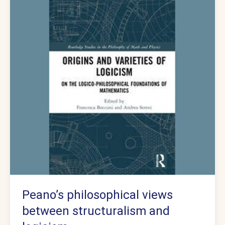
Peano’s philosophical views
between structuralism and