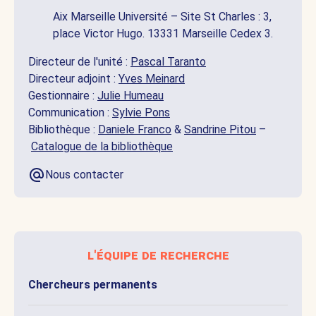
Aix Marseille Université – Site St Charles : 3,
place Victor Hugo. 13331 Marseille Cedex 3.
Directeur de l'unité :
Pascal Taranto
Directeur adjoint :
Yves Meinard
Gestionnaire :
Julie Humeau
Communication :
Sylvie Pons
Bibliothèque :
Daniele Franco
&
Sandrine Pitou
–
Catalogue de la bibliothèque
Nous contacter
l'équipe de recherche
Chercheurs permanents