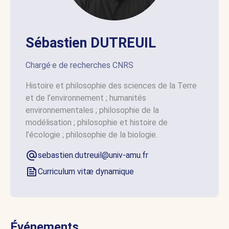
Sébastien DUTREUIL
Chargé·e de recherches CNRS
Histoire et philosophie des sciences de la Terre
et de l’environnement ; humanités
environnementales ; philosophie de la
modélisation ; philosophie et histoire de
l’écologie ; philosophie de la biologie.
sebastien.dutreuil@univ-amu.fr
Curriculum vitæ dynamique
Événements