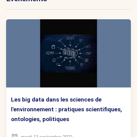
Les big data dans les sciences de
l'environnement : pratiques scientifiques,
ontologies, politiques