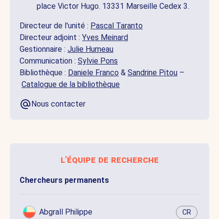
place Victor Hugo. 13331 Marseille Cedex 3.
Directeur de l'unité :
Pascal Taranto
Directeur adjoint :
Yves Meinard
Gestionnaire :
Julie Humeau
Communication :
Sylvie Pons
Bibliothèque :
Daniele Franco
&
Sandrine Pitou
–
Catalogue de la bibliothèque
Nous contacter
l'équipe de recherche
Chercheurs permanents
Abgrall Philippe
CR