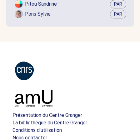
Pitou Sandrine
PAR
Pons Sylvie
PAR
Présentation du Centre Granger
La bibliothèque du Centre Granger
Conditions d’utilisation
Nous contacter