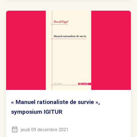
« Manuel rationaliste de survie »,
symposium IGITUR
jeudi 09 décembre 2021