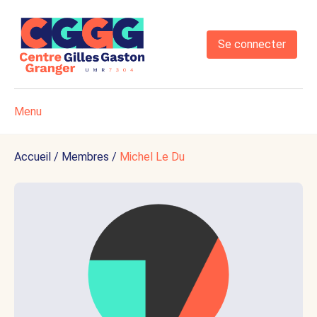
Se connecter
Menu
Accueil
/
Membres
/
Michel Le Du