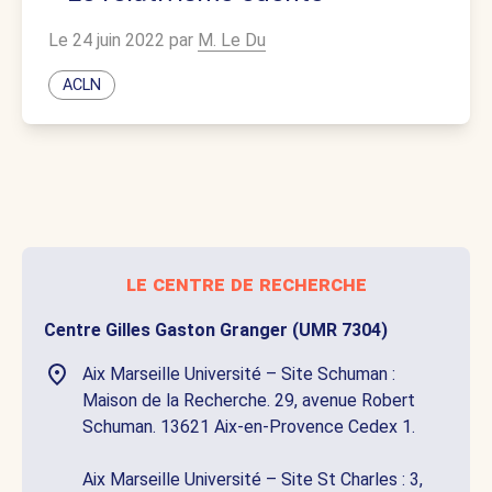
Le 24 juin 2022 par
M. Le Du
ACLN
le centre de recherche
Centre Gilles Gaston Granger (UMR 7304)
Aix Marseille Université – Site Schuman :
Maison de la Recherche. 29, avenue Robert
Schuman. 13621 Aix-en-Provence Cedex 1.
Aix Marseille Université – Site St Charles : 3,