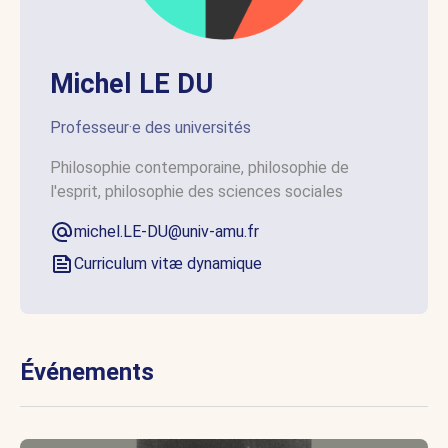
Michel LE DU
Professeur·e des universités
Philosophie contemporaine, philosophie de
l'esprit, philosophie des sciences sociales
michel.LE-DU@univ-amu.fr
Curriculum vitæ dynamique
Événements