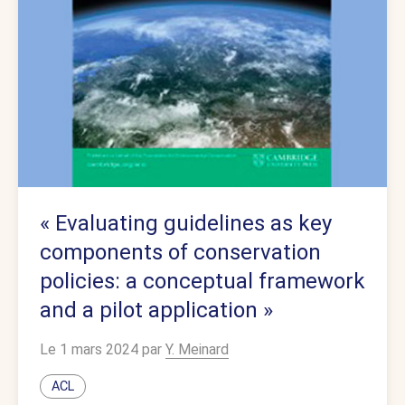
« Evaluating guidelines as key
components of conservation
policies: a conceptual framework
and a pilot application »
Le 1 mars 2024 par
Y. Meinard
ACL