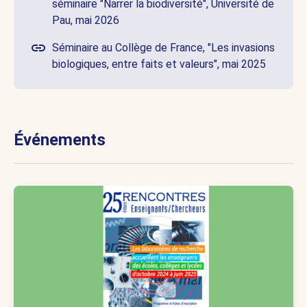
séminaire "Narrer la biodiversité", Université de
Pau, mai 2026
Séminaire au Collège de France, "Les invasions
biologiques, entre faits et valeurs", mai 2025
Événements