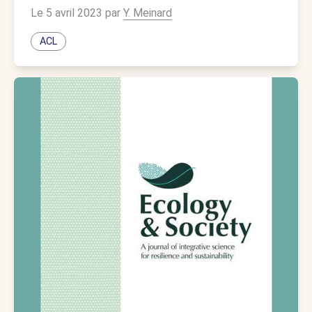
Le 5 avril 2023 par
Y. Meinard
ACL