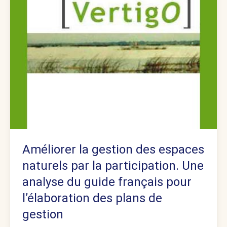
Améliorer la gestion des espaces
naturels par la participation. Une
analyse du guide français pour
l’élaboration des plans de
gestion