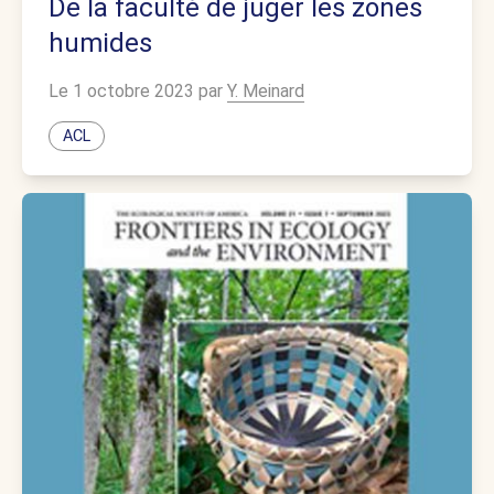
De la faculté de juger les zones
humides
Le 1 octobre 2023 par
Y. Meinard
ACL