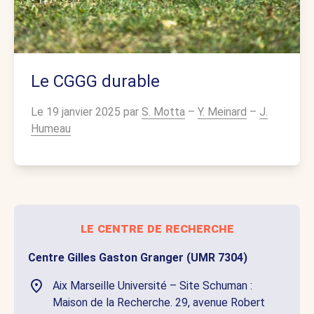
Le CGGG durable
Le 19 janvier 2025 par
S. Motta
–
Y. Meinard
–
J.
Humeau
le centre de recherche
Centre Gilles Gaston Granger (UMR 7304)
Aix Marseille Université – Site Schuman :
Maison de la Recherche. 29, avenue Robert