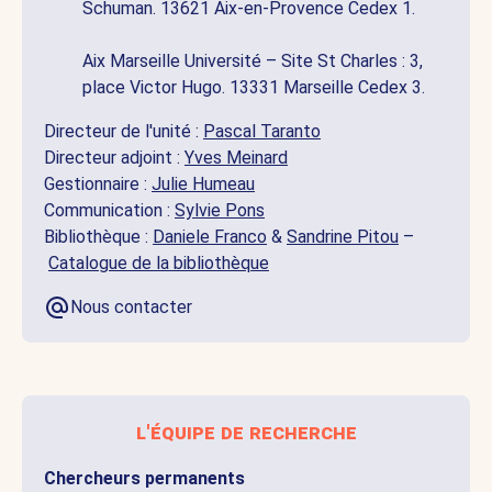
Schuman. 13621 Aix-en-Provence Cedex 1.
Aix Marseille Université – Site St Charles : 3,
place Victor Hugo. 13331 Marseille Cedex 3.
Directeur de l'unité :
Pascal Taranto
Directeur adjoint :
Yves Meinard
Gestionnaire :
Julie Humeau
Communication :
Sylvie Pons
Bibliothèque :
Daniele Franco
&
Sandrine Pitou
–
Catalogue de la bibliothèque
Nous contacter
l'équipe de recherche
Chercheurs permanents