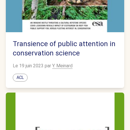
Transience of public attention in
conservation science
Le 19 juin 2023 par
Y. Meinard
ACL