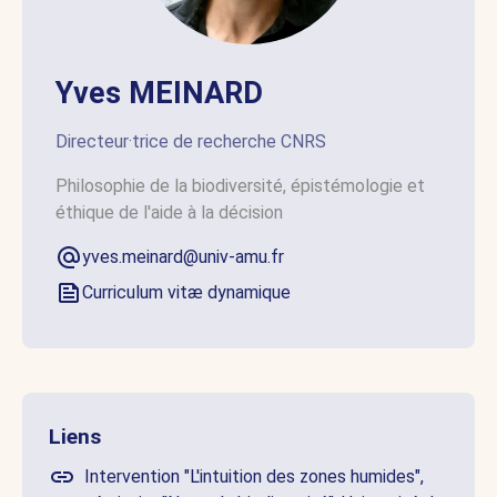
Yves MEINARD
Directeur·trice de recherche CNRS
Philosophie de la biodiversité, épistémologie et
éthique de l'aide à la décision
yves.meinard@univ-amu.fr
Curriculum vitæ dynamique
Liens
Intervention "L'intuition des zones humides",