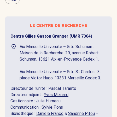
le centre de recherche
Centre Gilles Gaston Granger (UMR 7304)
Aix Marseille Université – Site Schuman :
Maison de la Recherche. 29, avenue Robert
Schuman. 13621 Aix-en-Provence Cedex 1.
Aix Marseille Université – Site St Charles : 3,
place Victor Hugo. 13331 Marseille Cedex 3.
Directeur de l'unité :
Pascal Taranto
Directeur adjoint :
Yves Meinard
Gestionnaire :
Julie Humeau
Communication :
Sylvie Pons
Bibliothèque :
Daniele Franco
&
Sandrine Pitou
–