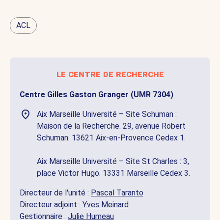
ACL
le centre de recherche
Centre Gilles Gaston Granger (UMR 7304)
Aix Marseille Université – Site Schuman :
Maison de la Recherche. 29, avenue Robert
Schuman. 13621 Aix-en-Provence Cedex 1.
Aix Marseille Université – Site St Charles : 3,
place Victor Hugo. 13331 Marseille Cedex 3.
Directeur de l'unité :
Pascal Taranto
Directeur adjoint :
Yves Meinard
Gestionnaire :
Julie Humeau