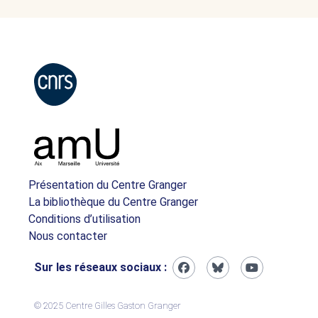
Présentation du Centre Granger
La bibliothèque du Centre Granger
Conditions d’utilisation
Nous contacter
Sur les réseaux sociaux :
© 2025 Centre Gilles Gaston Granger