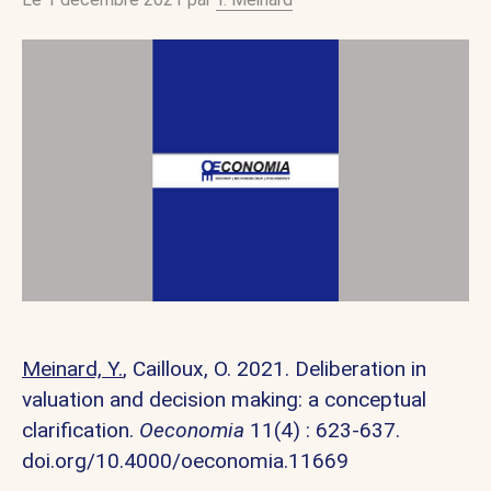
Meinard, Y.
, Cailloux, O. 2021. Deliberation in
valuation and decision making: a conceptual
clarification.
Oeconomia
11(4) : 623-637.
doi.org/10.4000/oeconomia.11669