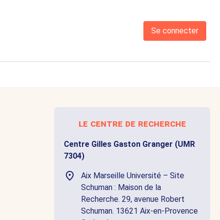
Se connecter
le centre de recherche
Centre Gilles Gaston Granger (UMR
7304)
Aix Marseille Université – Site
Schuman : Maison de la
Recherche. 29, avenue Robert
Schuman. 13621 Aix-en-Provence