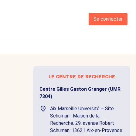
Se connecter
le centre de recherche
Centre Gilles Gaston Granger (UMR
7304)
Aix Marseille Université – Site
Schuman : Maison de la
Recherche. 29, avenue Robert
Schuman. 13621 Aix-en-Provence