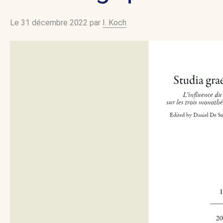
Le 31 décembre 2022 par
I. Koch