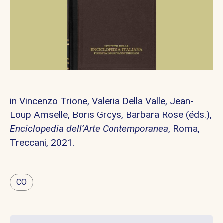
in Vincenzo Trione, Valeria Della Valle, Jean-
Loup Amselle, Boris Groys, Barbara Rose (éds.),
Enciclopedia dell’
Arte Contemporanea
, Roma,
Treccani, 2021.
CO