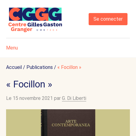
Se connecter
Menu
Accueil
/
Publications
/
« Focillon »
« Focillon »
Le 15 novembre 2021 par
G. Di Liberti