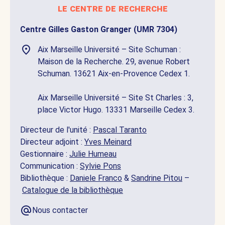
le centre de recherche
Centre Gilles Gaston Granger (UMR 7304)
Aix Marseille Université – Site Schuman :
Maison de la Recherche. 29, avenue Robert
Schuman. 13621 Aix-en-Provence Cedex 1.
Aix Marseille Université – Site St Charles : 3,
place Victor Hugo. 13331 Marseille Cedex 3.
Directeur de l'unité :
Pascal Taranto
Directeur adjoint :
Yves Meinard
Gestionnaire :
Julie Humeau
Communication :
Sylvie Pons
Bibliothèque :
Daniele Franco
&
Sandrine Pitou
–
Catalogue de la bibliothèque
Nous contacter