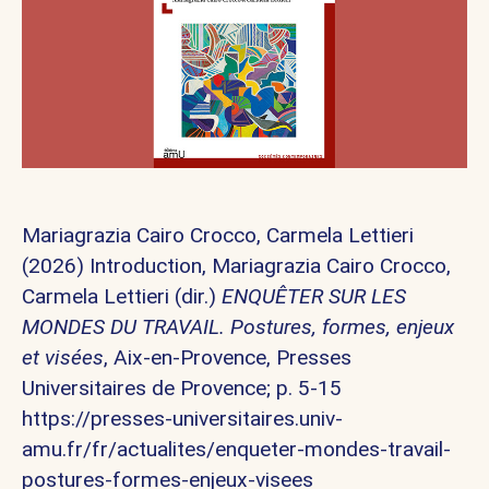
Mariagrazia Cairo Crocco, Carmela Lettieri
(2026) Introduction, Mariagrazia Cairo Crocco,
Carmela Lettieri (dir.)
ENQUÊTER SUR LES
MONDES DU TRAVAIL. Postures, formes, enjeux
et visées
, Aix-en-Provence, Presses
Universitaires de Provence; p. 5-15
https://presses-universitaires.univ-
amu.fr/fr/actualites/enqueter-mondes-travail-
postures-formes-enjeux-visees