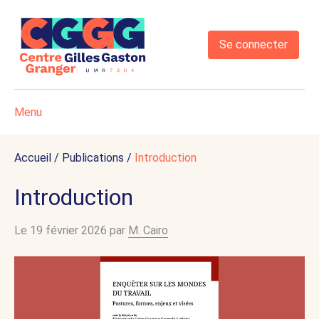
Se connecter
Menu
Accueil
/
Publications
/
Introduction
Introduction
Le 19 février 2026 par
M. Cairo