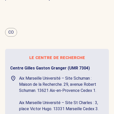
CO
le centre de recherche
Centre Gilles Gaston Granger (UMR 7304)
Aix Marseille Université – Site Schuman :
Maison de la Recherche. 29, avenue Robert
Schuman. 13621 Aix-en-Provence Cedex 1.
Aix Marseille Université – Site St Charles : 3,
place Victor Hugo. 13331 Marseille Cedex 3.