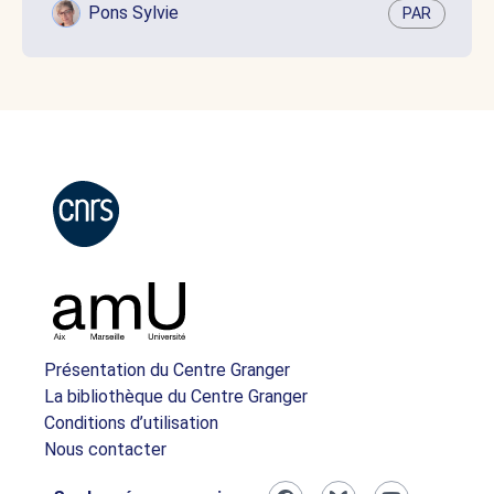
Pons Sylvie
PAR
Présentation du Centre Granger
La bibliothèque du Centre Granger
Conditions d’utilisation
Nous contacter