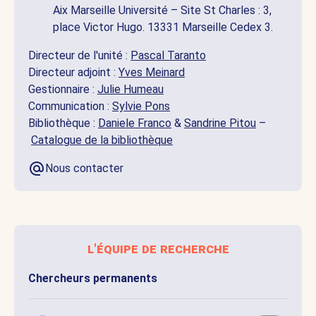
Aix Marseille Université – Site St Charles : 3,
place Victor Hugo. 13331 Marseille Cedex 3.
Directeur de l'unité :
Pascal Taranto
Directeur adjoint :
Yves Meinard
Gestionnaire :
Julie Humeau
Communication :
Sylvie Pons
Bibliothèque :
Daniele Franco
&
Sandrine Pitou
–
Catalogue de la bibliothèque
Nous contacter
l'équipe de recherche
Chercheurs permanents