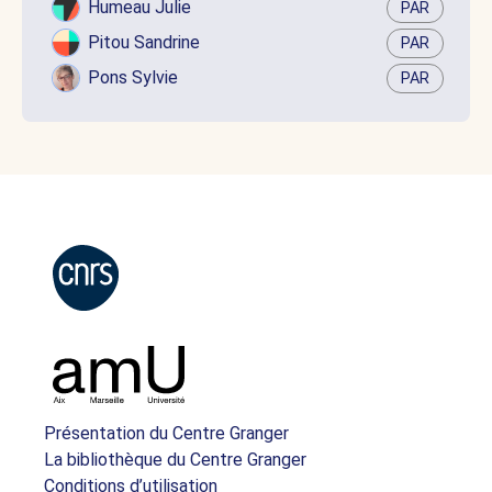
Humeau Julie
PAR
Pitou Sandrine
PAR
Pons Sylvie
PAR
Présentation du Centre Granger
La bibliothèque du Centre Granger
Conditions d’utilisation