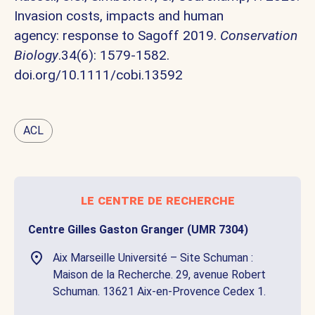
Invasion costs, impacts and human
agency: response to Sagoff 2019.
Conservation
Biology
.34(6): 1579-1582.
doi.org/
10.1111/cobi.13592
ACL
le centre de recherche
Centre Gilles Gaston Granger (UMR 7304)
Aix Marseille Université – Site Schuman :
Maison de la Recherche. 29, avenue Robert
Schuman. 13621 Aix-en-Provence Cedex 1.