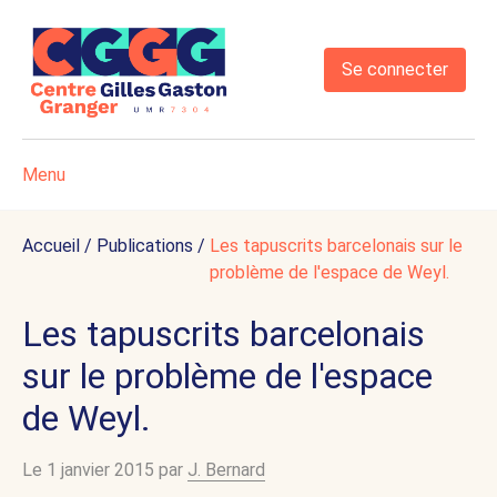
Se connecter
Menu
Accueil
/
Publications
/
Les tapuscrits barcelonais sur le
problème de l'espace de Weyl.
Les tapuscrits barcelonais
sur le problème de l'espace
de Weyl.
Le 1 janvier 2015 par
J. Bernard