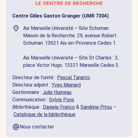
le centre de recherche
Centre Gilles Gaston Granger (UMR 7304)
Aix Marseille Université – Site Schuman :
Maison de la Recherche. 29, avenue Robert
Schuman. 13621 Aix-en-Provence Cedex 1.
Aix Marseille Université – Site St Charles : 3,
place Victor Hugo. 13331 Marseille Cedex 3.
Directeur de l'unité :
Pascal Taranto
Directeur adjoint :
Yves Meinard
Gestionnaire :
Julie Humeau
Communication :
Sylvie Pons
Bibliothèque :
Daniele Franco
&
Sandrine Pitou
–
Catalogue de la bibliothèque
Nous contacter