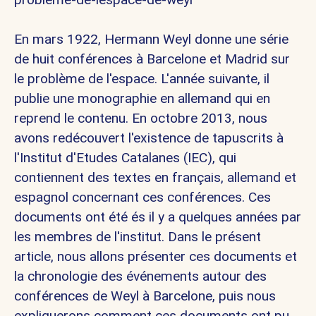
En mars 1922, Hermann Weyl donne une série
de huit conférences à Barcelone et Madrid sur
le problème de l'espace. L'année suivante, il
publie une monographie en allemand qui en
reprend le contenu. En octobre 2013, nous
avons redécouvert l'existence de tapuscrits à
l'Institut d'Etudes Catalanes (IEC), qui
contiennent des textes en français, allemand et
espagnol concernant ces conférences. Ces
documents ont été és il y a quelques années par
les membres de l'institut. Dans le présent
article, nous allons présenter ces documents et
la chronologie des événements autour des
conférences de Weyl à Barcelone, puis nous
expliquerons comment ces documents ont pu