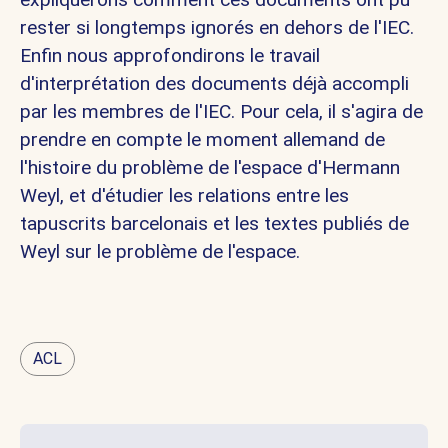
rester si longtemps ignorés en dehors de l'IEC.
Enﬁn nous approfondirons le travail
d'interprétation des documents déjà accompli
par les membres de l'IEC. Pour cela, il s'agira de
prendre en compte le moment allemand de
l'histoire du problème de l'espace d'Hermann
Weyl, et d'étudier les relations entre les
tapuscrits barcelonais et les textes publiés de
Weyl sur le problème de l'espace.
ACL