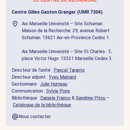
Centre Gilles Gaston Granger (UMR 7304)
Aix Marseille Université – Site Schuman :
Maison de la Recherche. 29, avenue Robert
Schuman. 13621 Aix-en-Provence Cedex 1.
Aix Marseille Université – Site St Charles : 3,
place Victor Hugo. 13331 Marseille Cedex 3.
Directeur de l'unité :
Pascal Taranto
Directeur adjoint :
Yves Meinard
Gestionnaire :
Julie Humeau
Communication :
Sylvie Pons
Bibliothèque :
Daniele Franco
&
Sandrine Pitou
–
Catalogue de la bibliothèque
Nous contacter