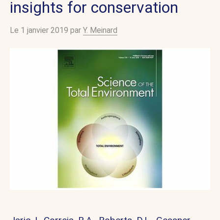
insights for conservation
Le 1 janvier 2019 par
Y. Meinard