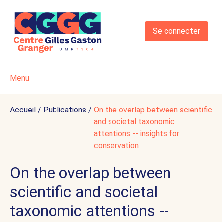
Se connecter
Menu
Accueil
/
Publications
/
On the overlap between scientific
and societal taxonomic
attentions -- insights for
conservation
On the overlap between
scientific and societal
taxonomic attentions --