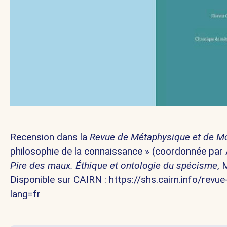
Recension dans la
Revue de Métaphysique et de M
philosophie de la connaissance » (coordonnée par 
Pire des maux. Éthique et ontologie du spécisme
, 
Disponible sur CAIRN :
https://shs.cairn.info/re
lang=fr