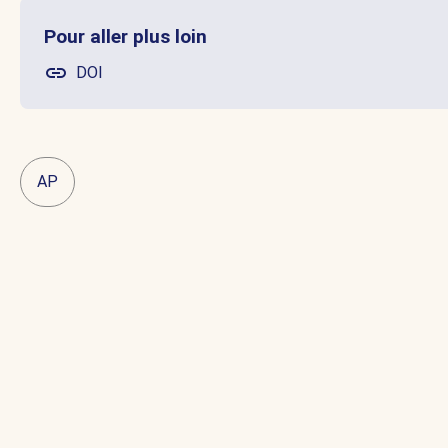
Pour aller plus loin
DOI
AP