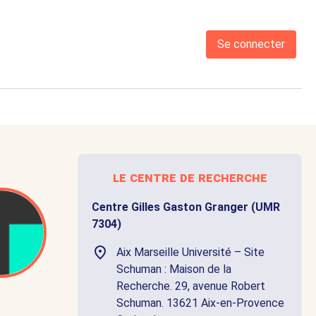
Se connecter
le centre de recherche
Centre Gilles Gaston Granger (UMR
7304)
Aix Marseille Université – Site
Schuman : Maison de la
Recherche. 29, avenue Robert
Schuman. 13621 Aix-en-Provence