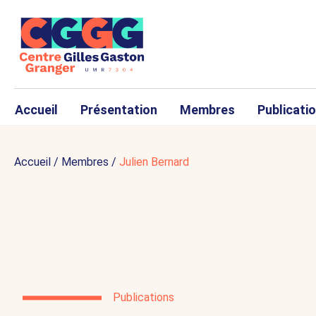
Accueil
Présentation
Membres
Publicati
Accueil
/
Membres
/
Julien Bernard
Publications