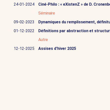
24-01-2024
Ciné-Philo : « eXistenZ » de D. Cronen
Séminaire
09-02-2023
Dynamiques du remplissement, définitud
01-12-2022
Définitions par abstraction et structure
Autre
12-12-2025
Assises d'hiver 2025