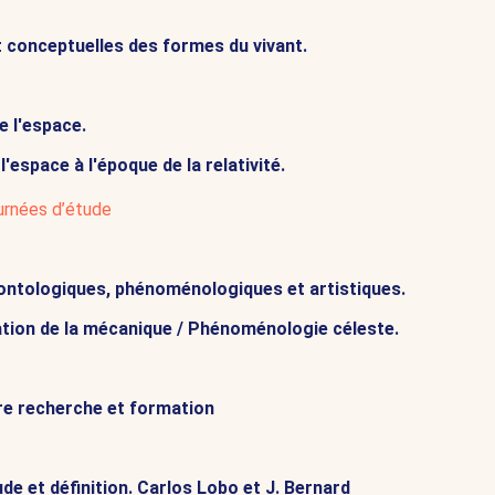
 conceptuelles des formes du vivant.
 l'espace.
 l'espace à l'époque de la relativité.
ournées d’étude
 ontologiques, phénoménologiques et artistiques.
ation de la mécanique / Phénoménologie céleste.
ntre recherche et formation
e et définition. Carlos Lobo et J. Bernard