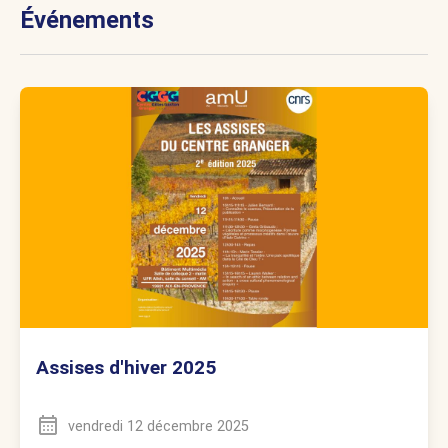
Événements
Assises d'hiver 2025
vendredi 12 décembre 2025