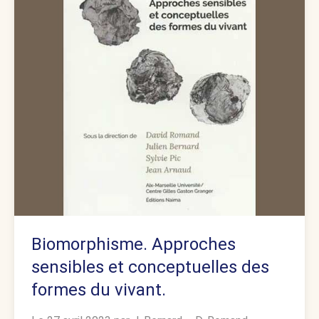
Biomorphisme. Approches
sensibles et conceptuelles des
formes du vivant.