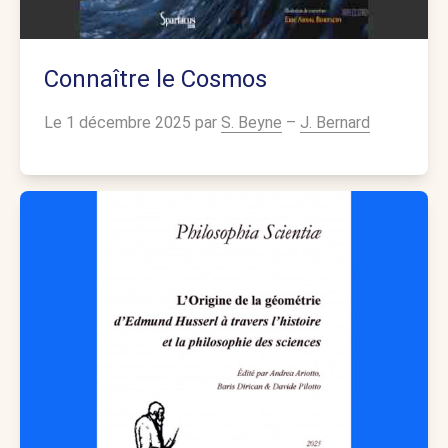
Connaître le Cosmos
Le 1 décembre 2025 par
S. Beyne
–
J. Bernard