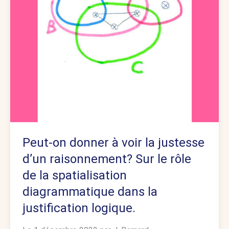
Peut-on donner à voir la justesse
d’un raisonnement? Sur le rôle
de la spatialisation
diagrammatique dans la
justification logique.