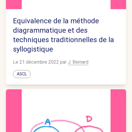
Equivalence de la méthode
diagrammatique et des
techniques traditionnelles de la
syllogistique
Le 21 décembre 2022 par
J. Bernard
ASCL