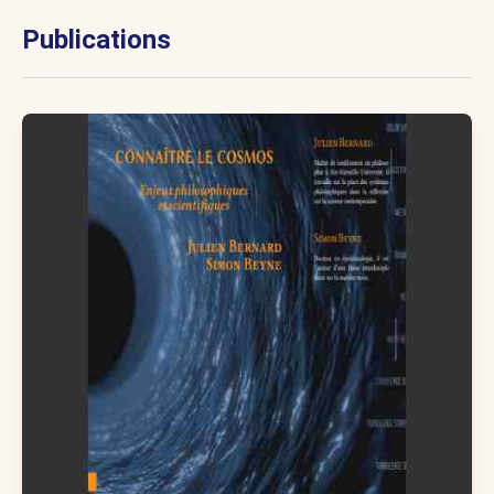
Publications