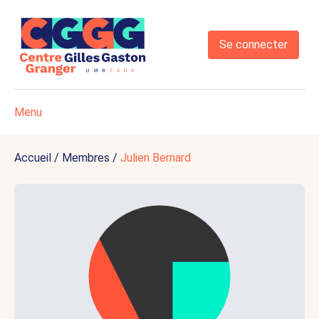
Se connecter
Menu
Accueil
/
Membres
/
Julien Bernard