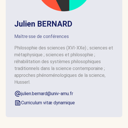
Julien BERNARD
Maître·sse de conférences
Philosophie des sciences (XVI-XXe) ; sciences et
métaphysique ; sciences et philosophie ;
réhabilitation des systèmes philosophiques
traditionnels dans la science contemporaine ;
approches phénoménologiques de la science,
Husserl.
julien.bernard@univ-amu.fr
Curriculum vitæ dynamique