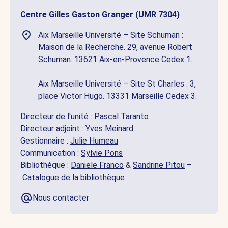
Centre Gilles Gaston Granger (UMR 7304)
Aix Marseille Université – Site Schuman :
Maison de la Recherche. 29, avenue Robert
Schuman. 13621 Aix-en-Provence Cedex 1.
Aix Marseille Université – Site St Charles : 3,
place Victor Hugo. 13331 Marseille Cedex 3.
Directeur de l'unité :
Pascal Taranto
Directeur adjoint :
Yves Meinard
Gestionnaire :
Julie Humeau
Communication :
Sylvie Pons
Bibliothèque :
Daniele Franco
&
Sandrine Pitou
–
Catalogue de la bibliothèque
Nous contacter