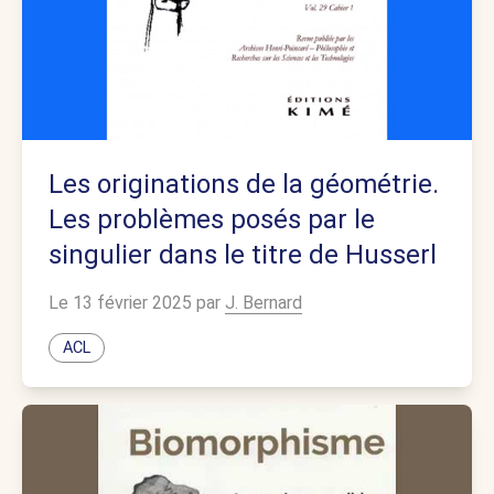
Les originations de la géométrie.
Les problèmes posés par le
singulier dans le titre de Husserl
Le 13 février 2025 par
J. Bernard
ACL