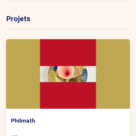
Projets
Philmath