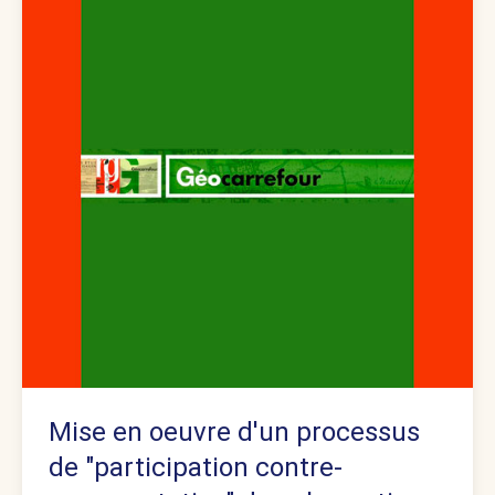
Mise en oeuvre d'un processus
de "participation contre-