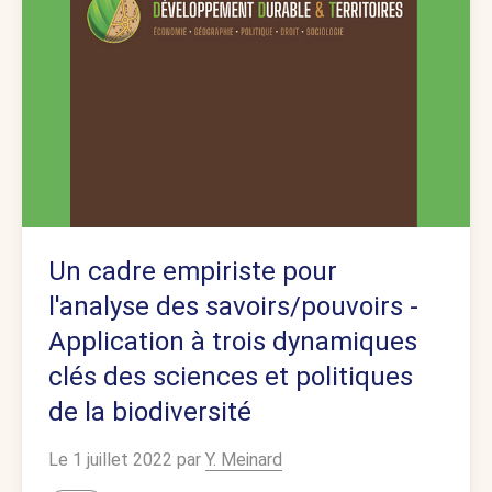
Un cadre empiriste pour
l'analyse des savoirs/pouvoirs -
Application à trois dynamiques
clés des sciences et politiques
de la biodiversité
Le 1 juillet 2022 par
Y. Meinard