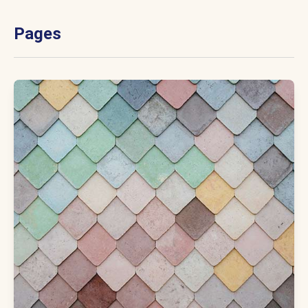
Pages