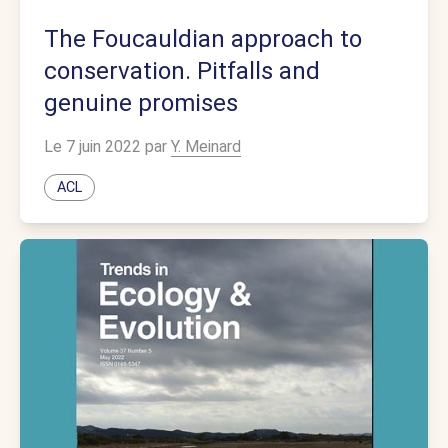
The Foucauldian approach to
conservation. Pitfalls and
genuine promises
Le 7 juin 2022 par
Y. Meinard
ACL