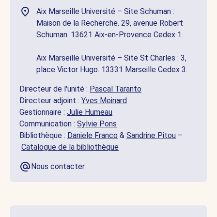
Aix Marseille Université – Site Schuman :
Maison de la Recherche. 29, avenue Robert
Schuman. 13621 Aix-en-Provence Cedex 1.
Aix Marseille Université – Site St Charles : 3,
place Victor Hugo. 13331 Marseille Cedex 3.
Directeur de l'unité :
Pascal Taranto
Directeur adjoint :
Yves Meinard
Gestionnaire :
Julie Humeau
Communication :
Sylvie Pons
Bibliothèque :
Daniele Franco
&
Sandrine Pitou
–
Catalogue de la bibliothèque
Nous contacter