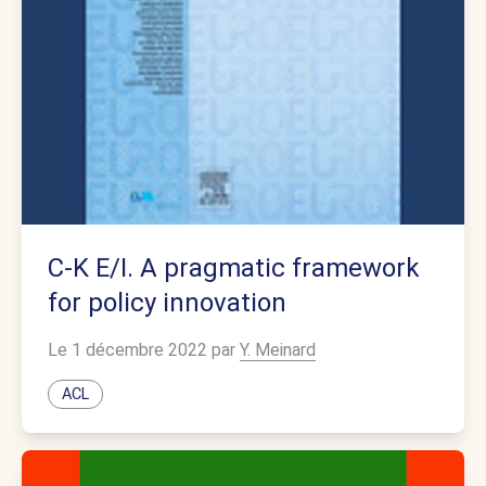
C-K E/I. A pragmatic framework
for policy innovation
Le 1 décembre 2022 par
Y. Meinard
ACL