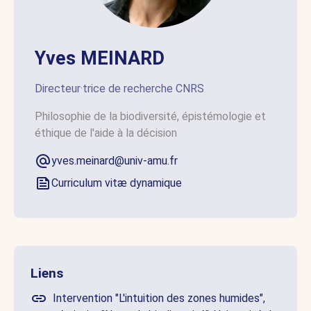
Yves MEINARD
Directeur·trice de recherche CNRS
Philosophie de la biodiversité, épistémologie et
éthique de l'aide à la décision
yves.meinard@univ-amu.fr
Curriculum vitæ dynamique
Liens
Intervention "L'intuition des zones humides",