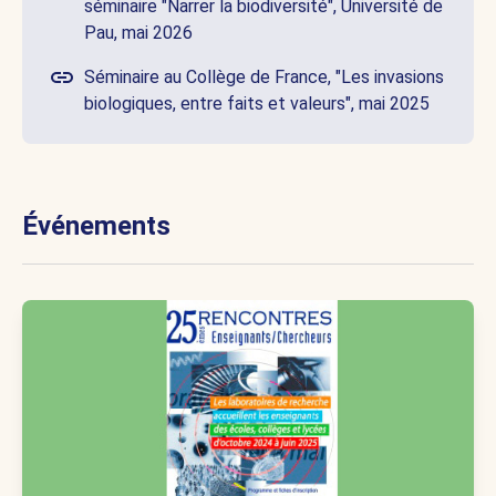
séminaire "Narrer la biodiversité", Université de
Pau, mai 2026
Séminaire au Collège de France, "Les invasions
biologiques, entre faits et valeurs", mai 2025
Événements