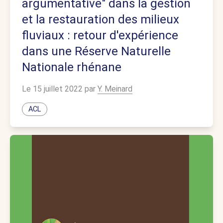
argumentative" dans la gestion
et la restauration des milieux
fluviaux : retour d'expérience
dans une Réserve Naturelle
Nationale rhénane
Le 15 juillet 2022 par
Y. Meinard
ACL