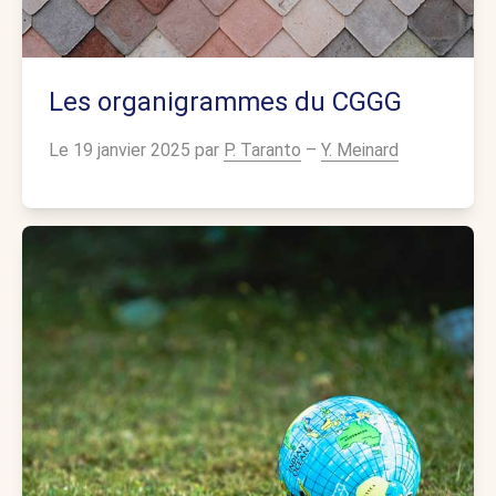
Les organigrammes du CGGG
Le 19 janvier 2025 par
P. Taranto
–
Y. Meinard