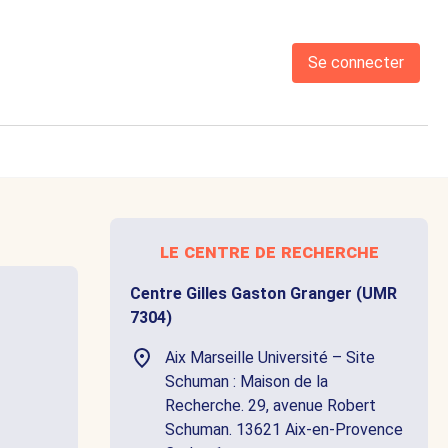
Se connecter
le centre de recherche
Centre Gilles Gaston Granger (UMR
7304)
Aix Marseille Université – Site
Schuman : Maison de la
Recherche. 29, avenue Robert
Schuman. 13621 Aix-en-Provence