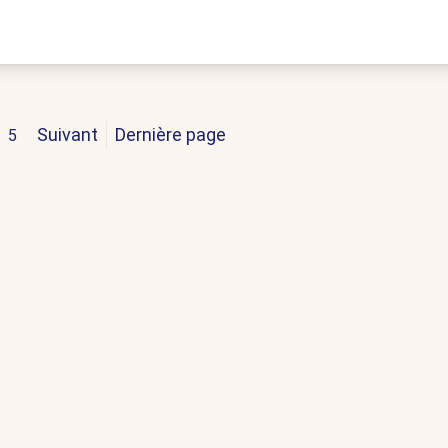
Suivant
Dernière page
5