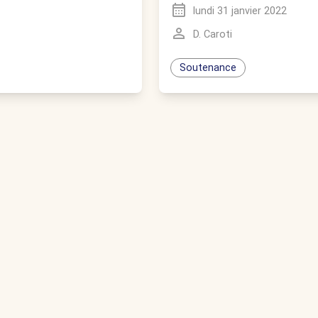
lundi 31 janvier 2022
D. Caroti
Soutenance