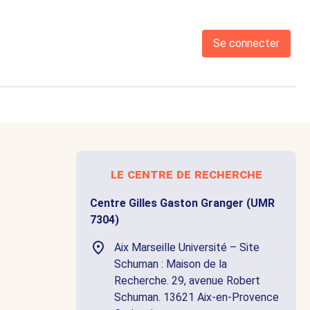
Se connecter
le centre de recherche
Centre Gilles Gaston Granger (UMR
7304)
Aix Marseille Université – Site
Schuman : Maison de la
Recherche. 29, avenue Robert
Schuman. 13621 Aix-en-Provence