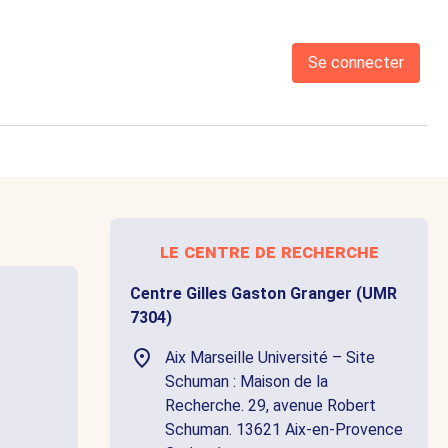
Se connecter
le centre de recherche
Centre Gilles Gaston Granger (UMR
7304)
Aix Marseille Université – Site
Schuman : Maison de la
Recherche. 29, avenue Robert
Schuman. 13621 Aix-en-Provence