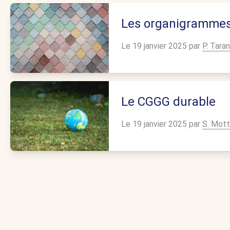
Les organigramme
Le 19 janvier 2025 par
P. Tara
Le CGGG durable
Le 19 janvier 2025 par
S. Mot