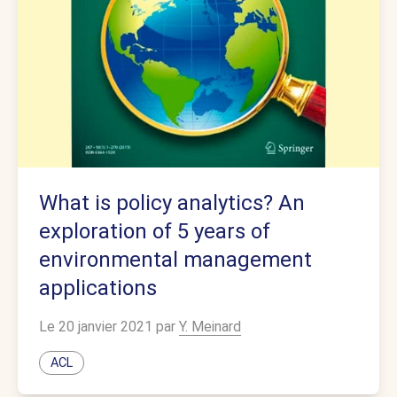
What is policy analytics? An
exploration of 5 years of
environmental management
applications
Le 20 janvier 2021 par
Y. Meinard
ACL