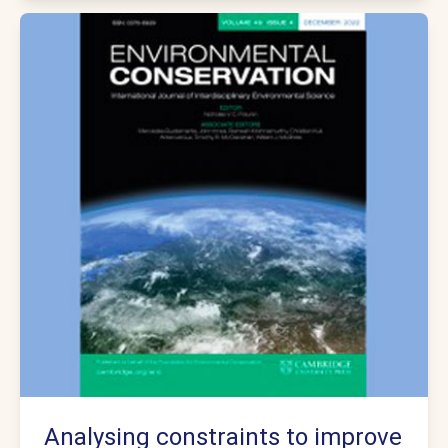
Analysing constraints to improve