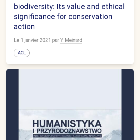
biodiversity: Its value and ethical
significance for conservation
action
Le 1 janvier 2021 par
Y. Meinard
ACL