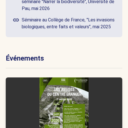
séminaire "Narrer la biodiversité", Université de
Pau, mai 2026
Séminaire au Collège de France, "Les invasions
biologiques, entre faits et valeurs", mai 2025
Événements