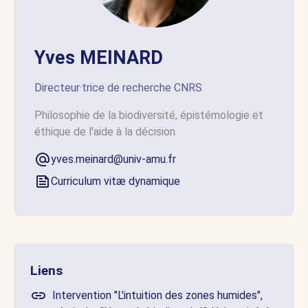
Yves MEINARD
Directeur·trice de recherche CNRS
Philosophie de la biodiversité, épistémologie et
éthique de l'aide à la décision
yves.meinard@univ-amu.fr
Curriculum vitæ dynamique
Liens
Intervention "L'intuition des zones humides",