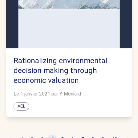
Rationalizing environmental
decision making through
economic valuation
Le 1 janvier 2021 par
Y. Meinard
ACL