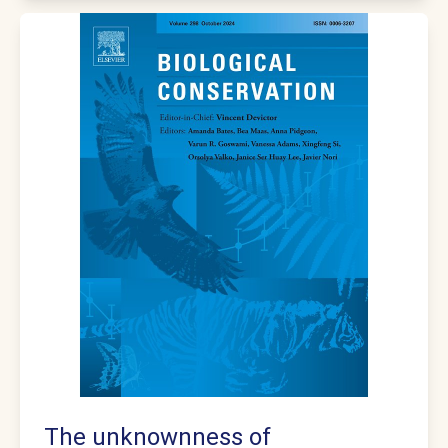
The unknownness of