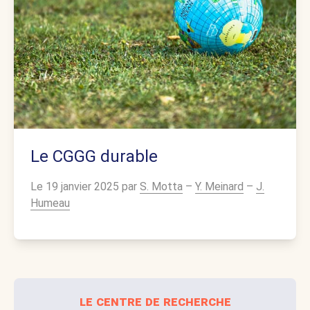
Le CGGG durable
Le 19 janvier 2025 par
S. Motta
–
Y. Meinard
–
J.
Humeau
le centre de recherche