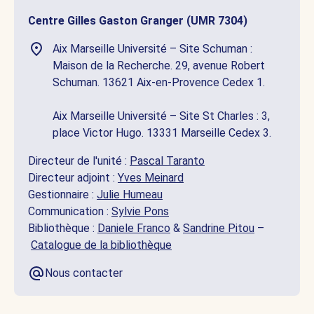
Centre Gilles Gaston Granger (UMR 7304)
Aix Marseille Université – Site Schuman :
Maison de la Recherche. 29, avenue Robert
Schuman. 13621 Aix-en-Provence Cedex 1.
Aix Marseille Université – Site St Charles : 3,
place Victor Hugo. 13331 Marseille Cedex 3.
Directeur de l'unité :
Pascal Taranto
Directeur adjoint :
Yves Meinard
Gestionnaire :
Julie Humeau
Communication :
Sylvie Pons
Bibliothèque :
Daniele Franco
&
Sandrine Pitou
–
Catalogue de la bibliothèque
Nous contacter