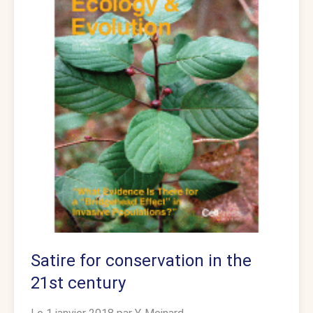
Satire for conservation in the
21st century