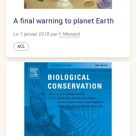
A final warning to planet Earth
Le 1 janvier 2018 par
Y. Meinard
ACL