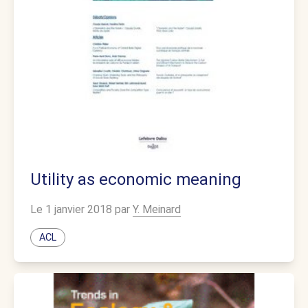
Utility as economic meaning
Le 1 janvier 2018 par
Y. Meinard
ACL