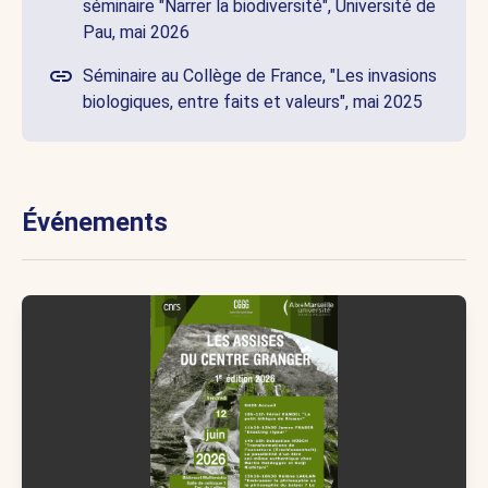
séminaire "Narrer la biodiversité", Université de
Pau, mai 2026
Séminaire au Collège de France, "Les invasions
biologiques, entre faits et valeurs", mai 2025
Événements