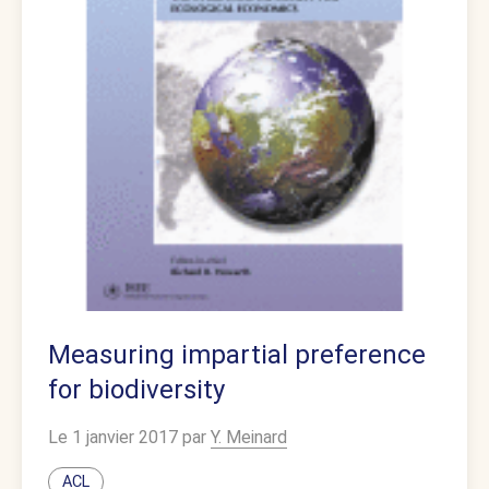
Measuring impartial preference
for biodiversity
Le 1 janvier 2017 par
Y. Meinard
ACL