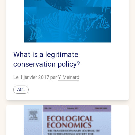
What is a legitimate
conservation policy?
Le 1 janvier 2017 par
Y. Meinard
ACL