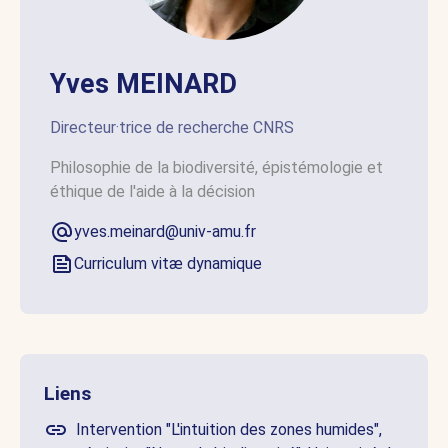
Yves MEINARD
Directeur·trice de recherche CNRS
Philosophie de la biodiversité, épistémologie et
éthique de l'aide à la décision
yves.meinard@univ-amu.fr
Curriculum vitæ dynamique
Liens
Intervention "L'intuition des zones humides",